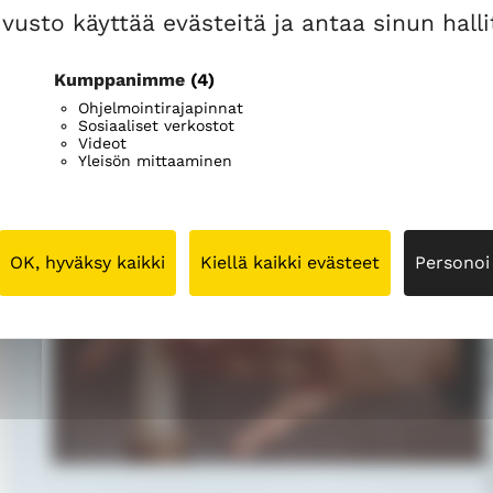
t
vusto käyttää evästeitä ja antaa sinun hallit
o
i
Kumppanimme
(4)
s
Ohjelmointirajapinnat
e
Sosiaaliset verkostot
l
Videot
Yleisön mittaaminen
l
e
s
i
OK, hyväksy kaikki
Kiellä kaikki evästeet
Personoi
v
u
s
t
o
l
l
e
,