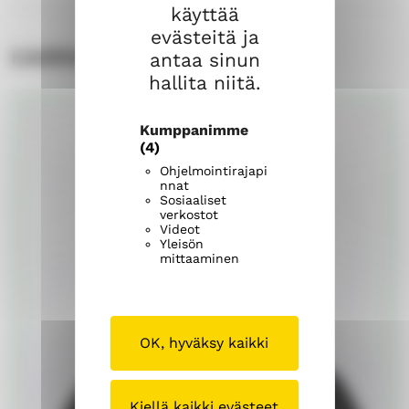
käyttää
evästeitä ja
Lisätietoja:
antaa sinun
hallita niitä.
Kumppanimme
(4)
Ohjelmointirajapi
nnat
Sosiaaliset
verkostot
Videot
Yleisön
mittaaminen
OK, hyväksy kaikki
Kiellä kaikki evästeet