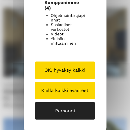
Kumppanimme
(4)
Ohjelmointirajapi
nnat
Sosiaaliset
verkostot
Videot
Yleisön
mittaaminen
OK, hyväksy kaikki
Kodisjoen saarnahuonekunta, Rauman seurakunta
Kiellä kaikki evästeet
Iltakirkko
su 20.9.2026
18.00
Kodisjoen kirkko
Personoi