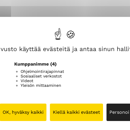
vusto käyttää evästeitä ja antaa sinun hallit
Kumppanimme
(4)
Ohjelmointirajapinnat
Sosiaaliset verkostot
Videot
Yleisön mittaaminen
O KAIKKI
OK, hyväksy kaikki
Kiellä kaikki evästeet
Personoi