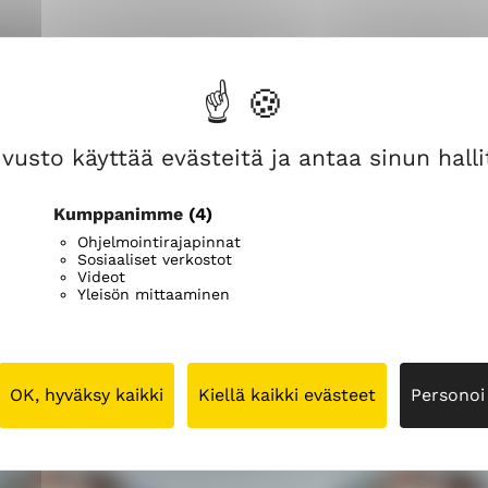
vusto käyttää evästeitä ja antaa sinun hallit
Kumppanimme
(4)
Ohjelmointirajapinnat
Sosiaaliset verkostot
Videot
Yleisön mittaaminen
O KAIKKI
OK, hyväksy kaikki
Kiellä kaikki evästeet
Personoi