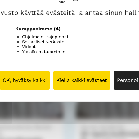
vusto käyttää evästeitä ja antaa sinun hallit
Kumppanimme
(4)
Ohjelmointirajapinnat
O KAIKKI
Sosiaaliset verkostot
Videot
Yleisön mittaaminen
OK, hyväksy kaikki
Kiellä kaikki evästeet
Personoi
peliseurakunta, Rauman
Rauman seurakunta
K8-riparin konfirmaa
ta