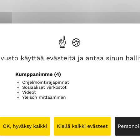
vusto käyttää evästeitä ja antaa sinun hallit
Kumppanimme
(4)
Ohjelmointirajapinnat
Sosiaaliset verkostot
Videot
Yleisön mittaaminen
OK, hyväksy kaikki
Kiellä kaikki evästeet
Personoi
O KAIKKI